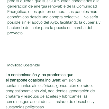
pero sí quieren que sus CUPS estén conectados a la
generación de energía renovable de la Comunidad
Energética, otros quieren comprar sus paneles más
económicos desde una compra colectiva... No sería
posible sin el apoyo del Ayto. facilitando la cubierta y
haciendo de motor para la puesta en marcha del
proyecto.
Movilidad Sostenible
La contaminación y los problemas que
el transporte ocasiona incluyen:
emisión de
contaminantes atmosféricos, generación de ruido,
congestionamiento vial, accidentes, generación de
chatarra y residuos de aceites y lubricantes, así
como riesgos asociados al traslado de desechos y
sustancias peligrosas.