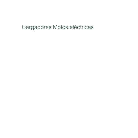
Cargadores Motos eléctricas