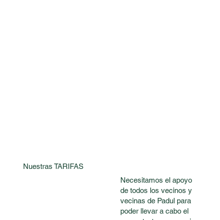
Nuestras TARIFAS
Necesitamos el apoyo
de todos los vecinos y
vecinas de Padul para
poder llevar a cabo el