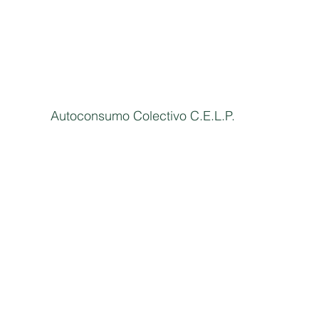
Autoconsumo Colectivo C.E.L.P.