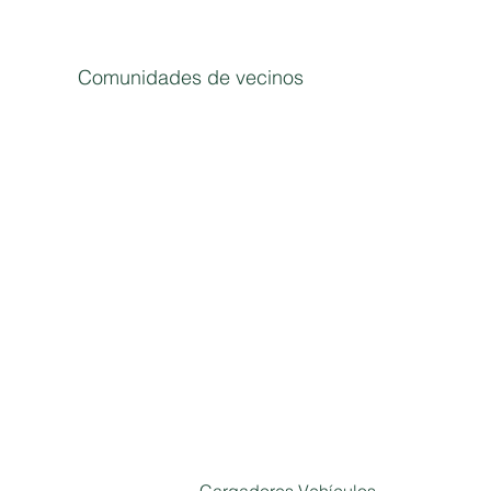
Comunidades de vecinos