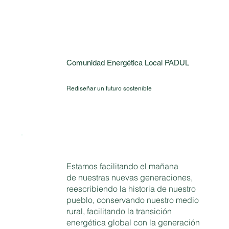
Comunidad Energética Local PADUL
Rediseñar un futuro sostenible
Estamos facilitando el mañana
de nuestras nuevas generaciones,
reescribiendo la historia de nuestro
pueblo, conservando nuestro medio
rural, facilitando la transición
energética global con la generación