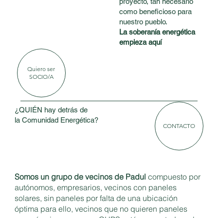
proyecto, tan necesario
como beneficioso para
nuestro pueblo.
La soberanía energética
empieza aquí
Quiero ser
SOCIO/A
¿QUIÉN hay detrás de
la Comunidad Energética?
CONTACTO
Somos un grupo de vecinos de Padul
compuesto por
autónomos, empresarios, vecinos con paneles
solares, sin paneles por falta de una ubicación
óptima para ello, vecinos que no quieren paneles